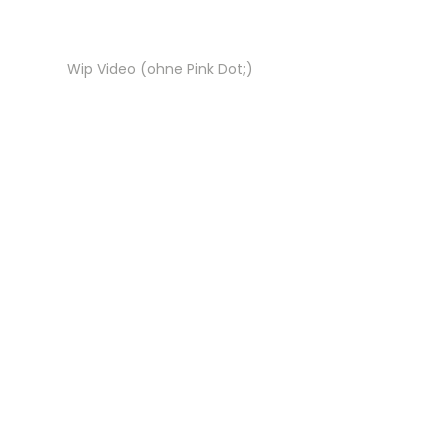
Wip Video (ohne Pink Dot;)