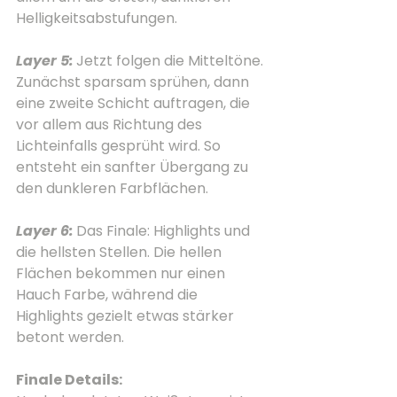
Helligkeitsabstufungen.
Layer 5:
Jetzt folgen die Mitteltöne. 
Zunächst sparsam sprühen, dann 
eine zweite Schicht auftragen, die 
vor allem aus Richtung des 
Lichteinfalls gesprüht wird. So 
entsteht ein sanfter Übergang zu 
den dunkleren Farbflächen.
Layer 6:
Das Finale: Highlights und 
die hellsten Stellen. Die hellen 
Flächen bekommen nur einen 
Hauch Farbe, während die 
Highlights gezielt etwas stärker 
betont werden.
Finale Details: