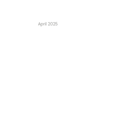
April 2025