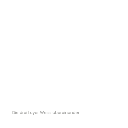
Die drei Layer Weiss übereinander