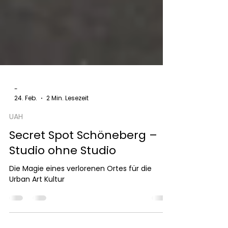
-
24. Feb.
2 Min. Lesezeit
UAH
Secret Spot Schöneberg –
Studio ohne Studio
Die Magie eines verlorenen Ortes für die
Urban Art Kultur