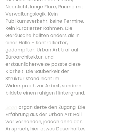
Neonlicht, lange Flure, Räume mit 
Verwaltungslogik. Kein 
Publikumsverkehr, keine Termine, 
kein kuratierter Rahmen. Die 
Geräusche hallten anders als in 
einer Halle – kontrollierter, 
gedämpfter. Urban Art traf auf 
Büroarchitektur, und 
erstaunlicherweise passte diese 
Klarheit. Die Sauberkeit der 
Struktur stand nicht im 
Widerspruch zur Arbeit, sondern 
bildete einen ruhigen Hintergrund.
Scon
organisierte den Zugang. Die 
Erfahrung aus der Urban Art Hall 
war vorhanden, jedoch ohne den 
Anspruch, hier etwas Dauerhaftes 