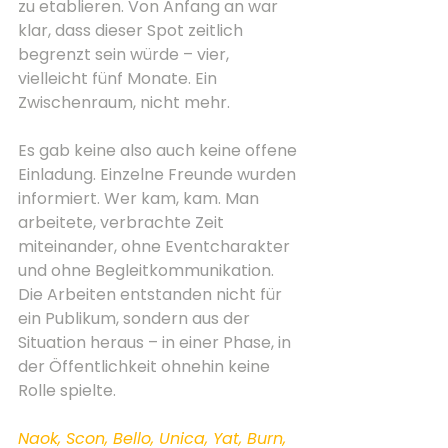
zu etablieren. Von Anfang an war 
klar, dass dieser Spot zeitlich 
begrenzt sein würde – vier, 
vielleicht fünf Monate. Ein 
Zwischenraum, nicht mehr.
Es gab keine also auch keine offene 
Einladung. Einzelne Freunde wurden 
informiert. Wer kam, kam. Man 
arbeitete, verbrachte Zeit 
miteinander, ohne Eventcharakter 
und ohne Begleitkommunikation. 
Die Arbeiten entstanden nicht für 
ein Publikum, sondern aus der 
Situation heraus – in einer Phase, in 
der Öffentlichkeit ohnehin keine 
Rolle spielte.   
Naok, Scon, Bello, Unica, Yat, Burn, 